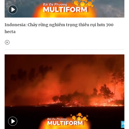
Indonesia: Cháy rừng nghiêm trọng thiêu rụi hơn 700
hecta