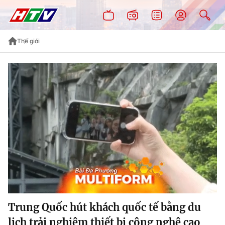
Thế giới
Trung Quốc hút khách quốc tế bằng du
lịch trải nghiệm thiết bị công nghệ cao