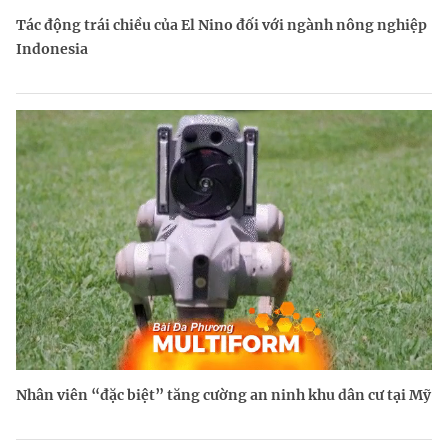
Tác động trái chiều của El Nino đối với ngành nông nghiệp
Indonesia
Nhân viên “đặc biệt” tăng cường an ninh khu dân cư tại Mỹ