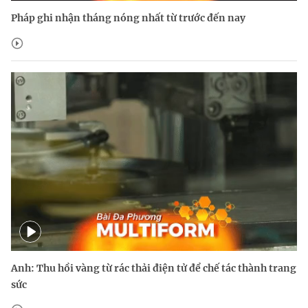
Pháp ghi nhận tháng nóng nhất từ trước đến nay
Anh: Thu hồi vàng từ rác thải điện tử để chế tác thành trang
sức