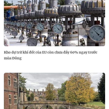
Kho dự trữ khí đốt của EU còn chưa đầy 60% ngay trước
mùa Đông