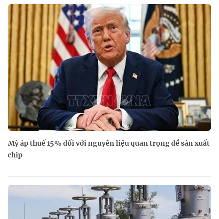
Mỹ áp thuế 15% đối với nguyên liệu quan trọng để sản xuất
chip