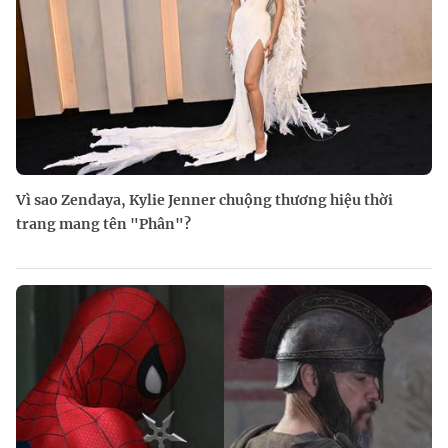
Vì sao Zendaya, Kylie Jenner chuộng thương hiệu thời
trang mang tên "Phân"?