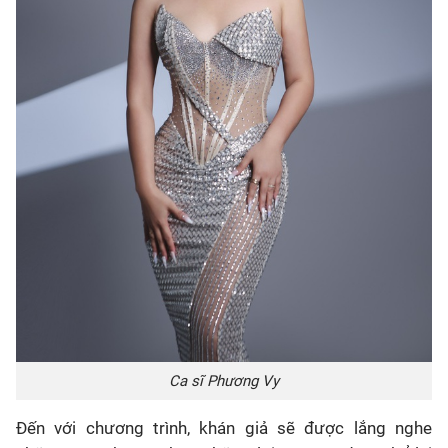
Ca sĩ Phương Vy
Đến với chương trình, khán giả sẽ được lắng nghe