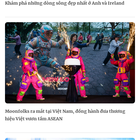
Khám phá những dòng sông đẹp nhất ở Anh và Ireland
Moonfolks ra mắt tại Việt Nam, đồng hành đưa thương
hiệu Việt vươn tầm ASEAN