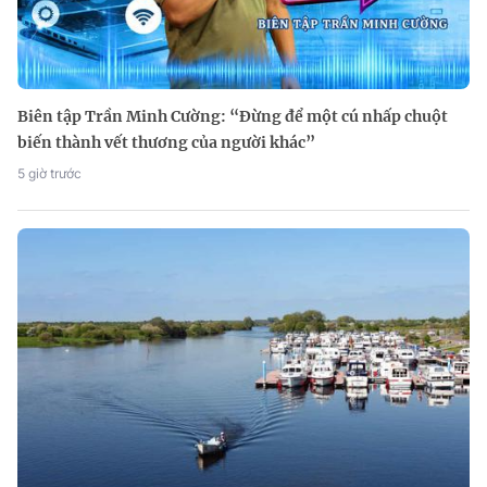
Biên tập Trần Minh Cường: “Đừng để một cú nhấp chuột
biến thành vết thương của người khác”
5 giờ trước