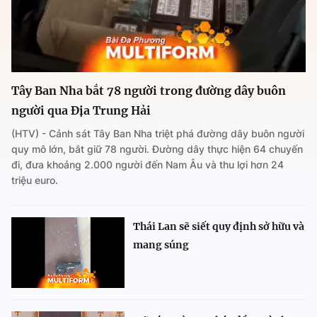
Tây Ban Nha bắt 78 người trong đường dây buôn
người qua Địa Trung Hải
(HTV) - Cảnh sát Tây Ban Nha triệt phá đường dây buôn người
quy mô lớn, bắt giữ 78 người. Đường dây thực hiện 64 chuyến
đi, đưa khoảng 2.000 người đến Nam Âu và thu lợi hơn 24
triệu euro.
Thái Lan sẽ siết quy định sở hữu và
mang súng