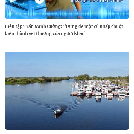
Biên tập Trần Minh Cường: “Đừng để một cú nhấp chuột
biến thành vết thương của người khác”