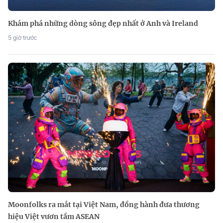
Khám phá những dòng sông đẹp nhất ở Anh và Ireland
5 giờ trước
Moonfolks ra mắt tại Việt Nam, đồng hành đưa thương
hiệu Việt vươn tầm ASEAN