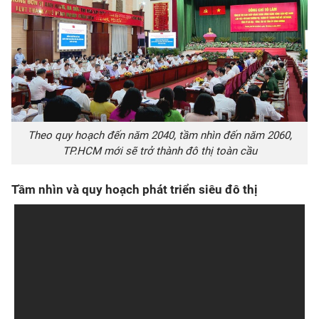
Theo quy hoạch đến năm 2040, tầm nhìn đến năm 2060,
TP.HCM mới sẽ trở thành đô thị toàn cầu
Tầm nhìn và quy hoạch phát triển siêu đô thị