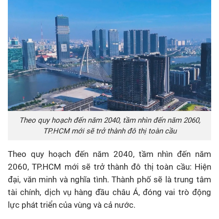
Theo quy hoạch đến năm 2040, tầm nhìn đến năm 2060,
TP.HCM mới sẽ trở thành đô thị toàn cầu
Theo quy hoạch đến năm 2040, tầm nhìn đến năm
2060, TP.HCM mới sẽ trở thành đô thị toàn cầu: Hiện
đại, văn minh và nghĩa tình. Thành phố sẽ là trung tâm
tài chính, dịch vụ hàng đầu châu Á, đóng vai trò động
lực phát triển của vùng và cả nước.