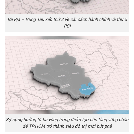
Bà Rịa – Vũng Tàu xếp thứ 2 về cải cách hành chính và thứ 5
PCI
Sự cộng hưởng từ ba vùng trọng điểm tạo nền tảng vững chắc
để TP.HCM trở thành siêu đô thị mới bứt phá