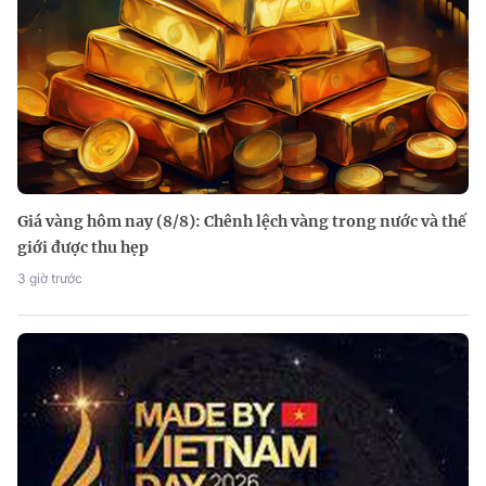
Giá vàng hôm nay (8/8): Chênh lệch vàng trong nước và thế
giới được thu hẹp
3 giờ trước