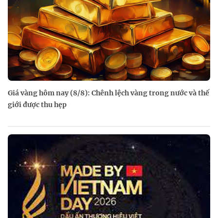
Giá vàng hôm nay (8/8): Chênh lệch vàng trong nước và thế
giới được thu hẹp