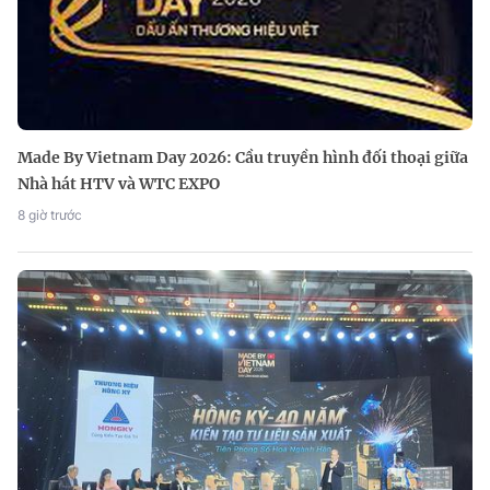
Made By Vietnam Day 2026: Cầu truyền hình đối thoại giữa
Nhà hát HTV và WTC EXPO
8 giờ trước