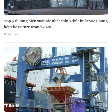
Top 5 thương hiệu xuất sắc nhất chính thức bước vào Chung
kết The Future Brand 2026
9 giờ trước