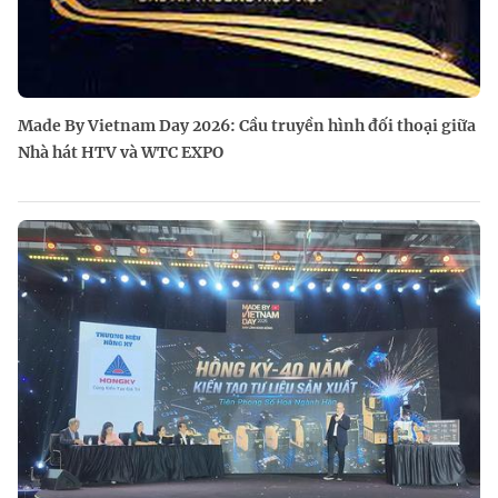
Made By Vietnam Day 2026: Cầu truyền hình đối thoại giữa
Nhà hát HTV và WTC EXPO