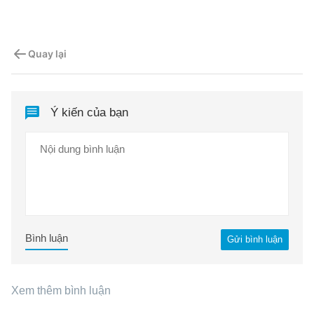
Quay lại
Ý kiến của bạn
Bình luận
Gửi bình luận
Xem thêm bình luận