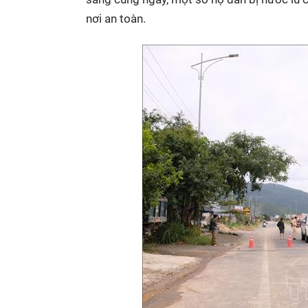
nơi an toàn.