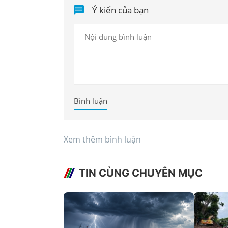
Ý kiến của bạn
Bình luận
Xem thêm bình luận
TIN CÙNG CHUYÊN MỤC