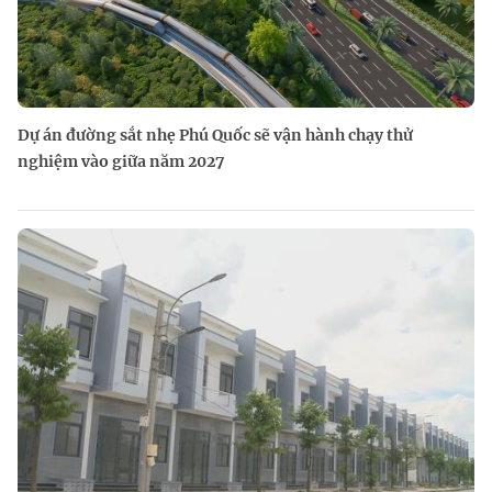
Dự án đường sắt nhẹ Phú Quốc sẽ vận hành chạy thử
nghiệm vào giữa năm 2027