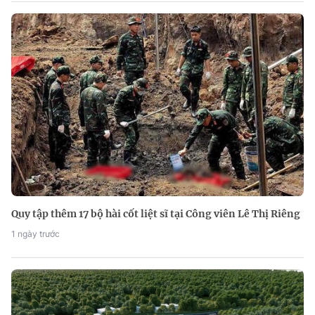
Quy tập thêm 17 bộ hài cốt liệt sĩ tại Công viên Lê Thị Riêng
1 ngày trước