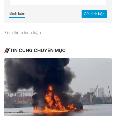
Bình luận
Gửi bình luận
Xem thêm bình luận
TIN CÙNG CHUYÊN MỤC