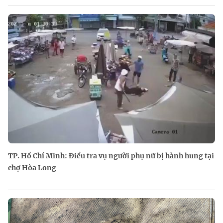
TP. Hồ Chí Minh: Điều tra vụ người phụ nữ bị hành hung tại
chợ Hòa Long