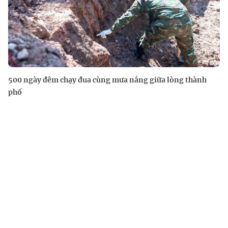
500 ngày đêm chạy đua cùng mưa nắng giữa lòng thành
phố