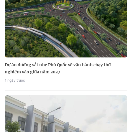
Dự án đường sắt nhẹ Phú Quốc sẽ vận hành chạy thử
nghiệm vào giữa năm 2027
1 ngày trước