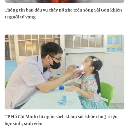
Thông tin ban đầu vụ cháy nổ ghe trên sông Sài Gòn khiến
1 người tử vong
TP Hồ Chí Minh chi ngân sách khám sức khỏe cho 3 triệu
học sinh, sinh viên