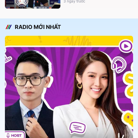
3 ngày trước
RADIO MỚI NHẤT