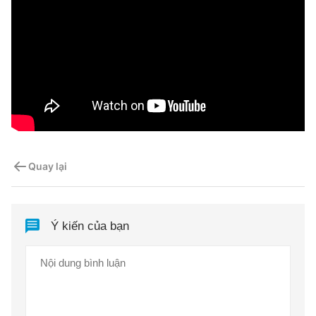
Quay lại
Ý kiến của bạn