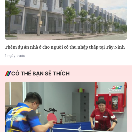
Thêm dự án nhà ở cho người có thu nhập thấp tại Tây Ninh
1 ngày trước
CÓ THỂ BẠN SẼ THÍCH