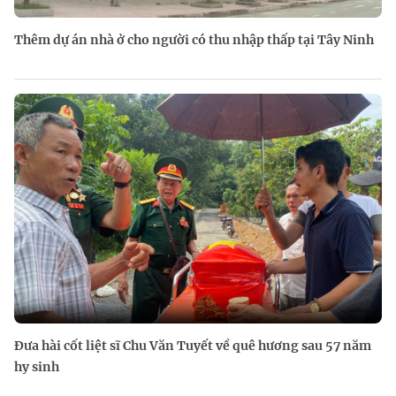
Thêm dự án nhà ở cho người có thu nhập thấp tại Tây Ninh
Đưa hài cốt liệt sĩ Chu Văn Tuyết về quê hương sau 57 năm
hy sinh