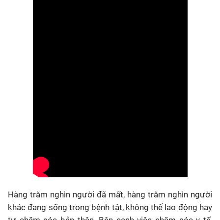
Hàng trăm nghìn người đã mất, hàng trăm nghìn người
khác đang sống trong bệnh tật, không thể lao động hay