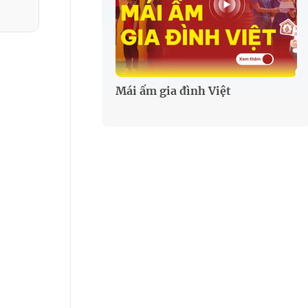
Mái ấm gia đình Việt