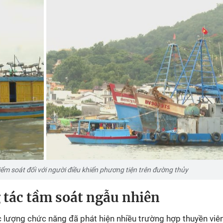
ểm soát đối với người điều khiển phương tiện trên đường thủy
 tác tầm soát ngẫu nhiên
ực lượng chức năng đã phát hiện nhiều trường hợp thuyền vi