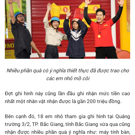
Nhiều phần quà có ý nghĩa thiết thực đã được trao cho
các em nhỏ mồ côi
Đợt ghi hình này cũng lần đầu ghi nhận mức tiền cao
nhất một nhân vật nhận được là gần 200 triệu đồng.
Bên cạnh đó, 18 em nhỏ tham gia ghi hình tại Quảng
trường 3/2, TP. Bắc Giang, tỉnh Bắc Giang vừa qua cũng
nhận được nhiều phần quà ý nghĩa như: máy tính bàn,