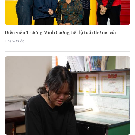
Diễn viên Trương Minh Cường tiết lộ tuổi thơ mồ côi
1 năm trước