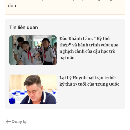
đầu.
Tin liên quan
Đào Khánh Lâm: "Kỳ thủ
thép" và hành trình vượt qua
nghịch cảnh của cậu học trò
bại não
Lại Lý Huynh bại trận trước
kỳ thủ 17 tuổi của Trung Quốc
Quay lại