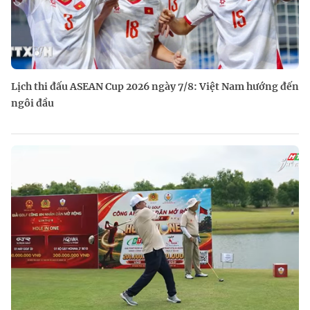
Lịch thi đấu ASEAN Cup 2026 ngày 7/8: Việt Nam hướng đến
ngôi đầu