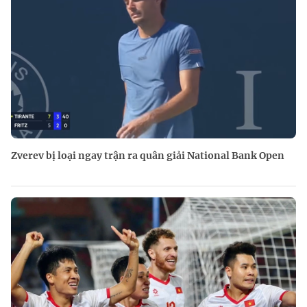
Zverev bị loại ngay trận ra quân giải National Bank Open