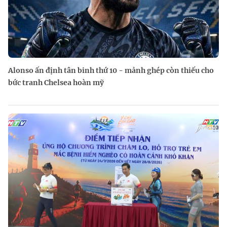
Alonso ấn định tân binh thứ 10 - mảnh ghép còn thiếu cho
bức tranh Chelsea hoàn mỹ