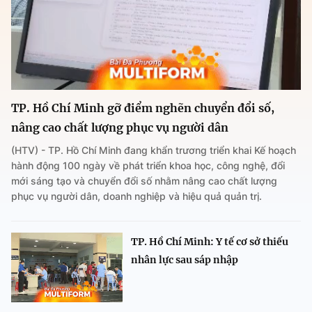
TP. Hồ Chí Minh gỡ điểm nghẽn chuyển đổi số,
nâng cao chất lượng phục vụ người dân
(HTV) - TP. Hồ Chí Minh đang khẩn trương triển khai Kế hoạch
hành động 100 ngày về phát triển khoa học, công nghệ, đổi
mới sáng tạo và chuyển đổi số nhằm nâng cao chất lượng
phục vụ người dân, doanh nghiệp và hiệu quả quản trị.
TP. Hồ Chí Minh: Y tế cơ sở thiếu
nhân lực sau sáp nhập