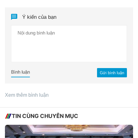
Ý kiến của bạn
Bình luận
Gửi bình luận
Xem thêm bình luận
TIN CÙNG CHUYÊN MỤC