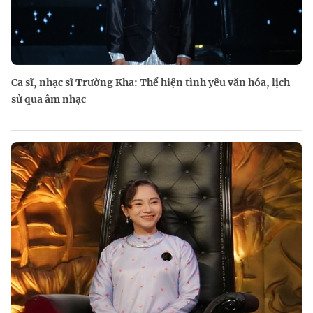
Ca sĩ, nhạc sĩ Trường Kha: Thể hiện tình yêu văn hóa, lịch
sử qua âm nhạc