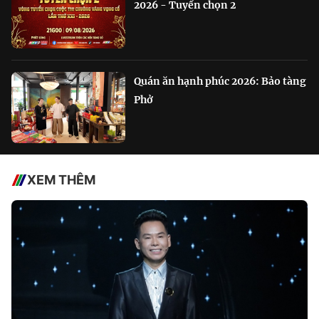
2026 - Tuyển chọn 2
Quán ăn hạnh phúc 2026: Bảo tàng
Phở
XEM THÊM