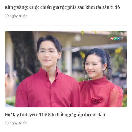
Rừng vàng: Cuộc chiến gia tộc phía sau khối tài sản tỉ đô
10 ngày trước
Giữ lấy tình yêu: Thế Sơn bất ngờ giúp đỡ em dâu
10 ngày trước