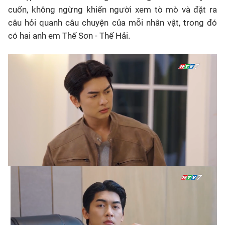
cuốn, không ngừng khiến người xem tò mò và đặt ra
câu hỏi quanh câu chuyện của mỗi nhân vật, trong đó
có hai anh em Thế Sơn - Thế Hải.