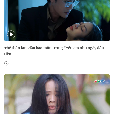
Thế thân làm dâu hào môn trong "Yêu em như ngày đầu
tiên"