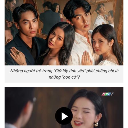
Những người trẻ trong "Giữ lấy tình yêu" phải chăng chỉ là
những "con cờ"?