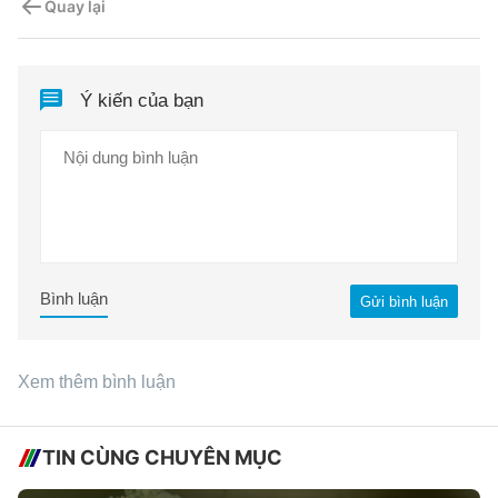
Quay lại
Ý kiến của bạn
Bình luận
Gửi bình luận
Xem thêm bình luận
TIN CÙNG CHUYÊN MỤC