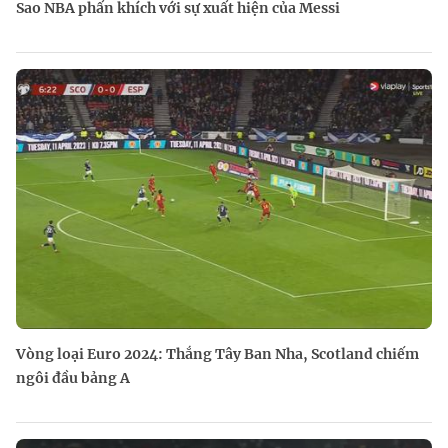
Sao NBA phấn khích với sự xuất hiện của Messi
Vòng loại Euro 2024: Thắng Tây Ban Nha, Scotland chiếm
ngôi đầu bảng A