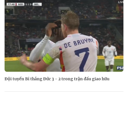
Đội tuyển Bỉ thắng Đức 3 - 2 trong trận đấu giao hữu