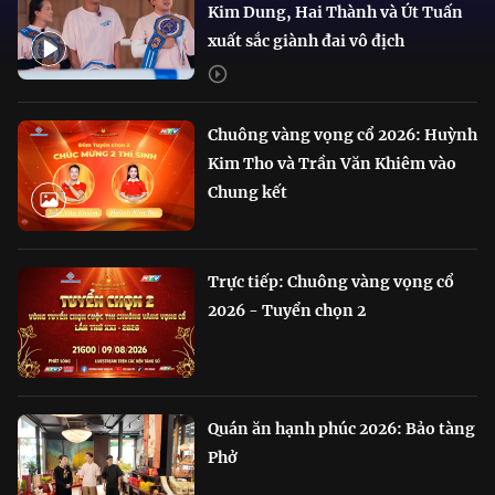
Kim Dung, Hai Thành và Út Tuấn
xuất sắc giành đai vô địch
Chuông vàng vọng cổ 2026: Huỳnh
Kim Tho và Trần Văn Khiêm vào
Chung kết
Trực tiếp: Chuông vàng vọng cổ
2026 - Tuyển chọn 2
Quán ăn hạnh phúc 2026: Bảo tàng
Phở