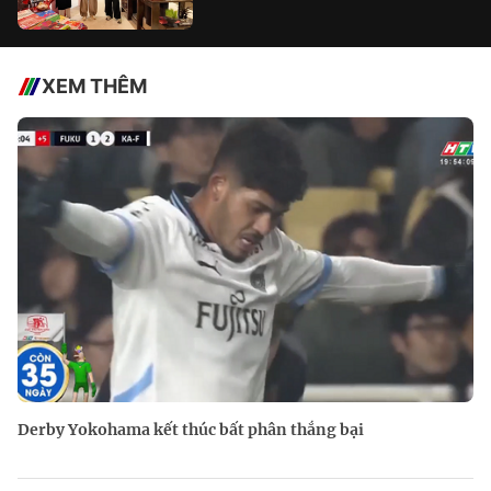
XEM THÊM
Derby Yokohama kết thúc bất phân thắng bại