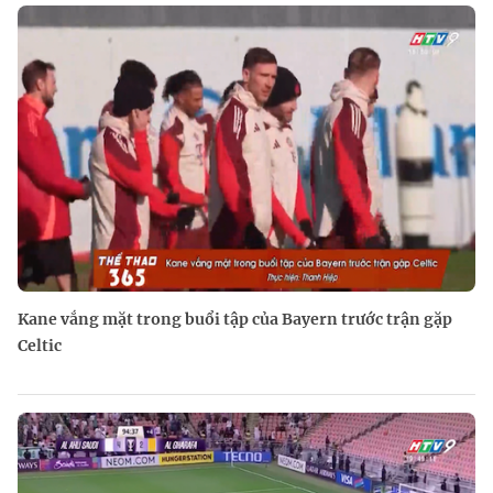
Kane vắng mặt trong buổi tập của Bayern trước trận gặp
Celtic