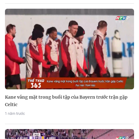
Kane vắng mặt trong buổi tập của Bayern trước trận gặp
Celtic
1 năm trước