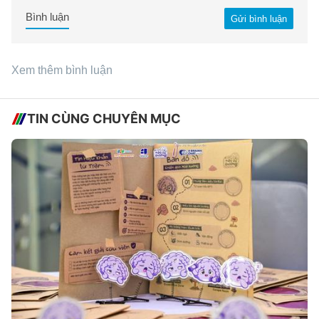
Bình luận
Gửi bình luận
Xem thêm bình luận
TIN CÙNG CHUYÊN MỤC