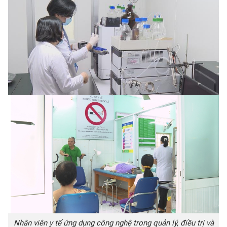
Nhân viên y tế ứng dụng công nghệ trong quản lý, điều trị và