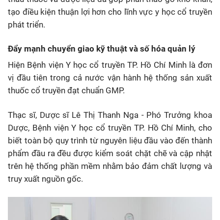
tạo điều kiện thuận lợi hơn cho lĩnh vực y học cổ truyền
phát triển.
Đẩy mạnh chuyển giao kỹ thuật và số hóa quản lý
Hiện Bệnh viện Y học cổ truyền TP. Hồ Chí Minh là đơn
vị đầu tiên trong cả nước vận hành hệ thống sản xuất
thuốc cổ truyền đạt chuẩn GMP.
Thạc sĩ, Dược sĩ Lê Thị Thanh Nga - Phó Trưởng khoa
Dược, Bệnh viện Y học cổ truyền TP. Hồ Chí Minh, cho
biết toàn bộ quy trình từ nguyên liệu đầu vào đến thành
phẩm đầu ra đều được kiểm soát chặt chẽ và cập nhật
trên hệ thống phần mềm nhằm bảo đảm chất lượng và
truy xuất nguồn gốc.