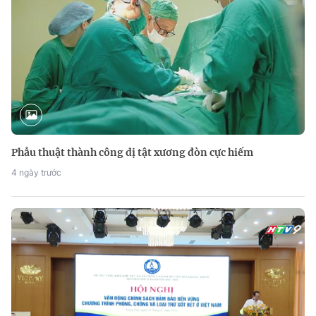
Phẫu thuật thành công dị tật xương đòn cực hiếm
4 ngày trước