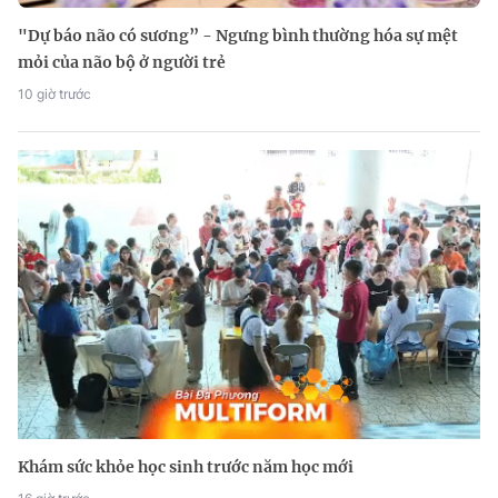
"Dự báo não có sương” - Ngưng bình thường hóa sự mệt
mỏi của não bộ ở người trẻ
10 giờ trước
Khám sức khỏe học sinh trước năm học mới