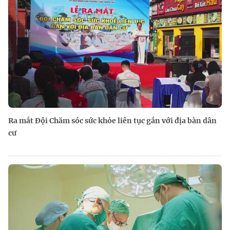
Ra mắt Đội Chăm sóc sức khỏe liên tục gắn với địa bàn dân
cư