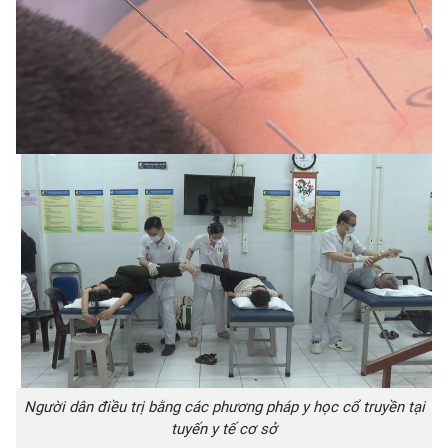
Người dân điều trị bằng các phương pháp y học cổ truyền tại
tuyến y tế cơ sở