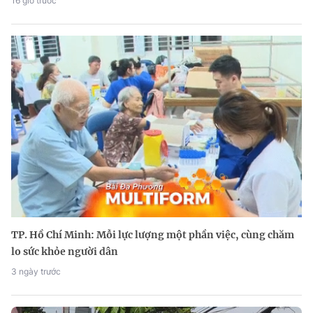
16 giờ trước
TP. Hồ Chí Minh: Mỗi lực lượng một phần việc, cùng chăm
lo sức khỏe người dân
3 ngày trước