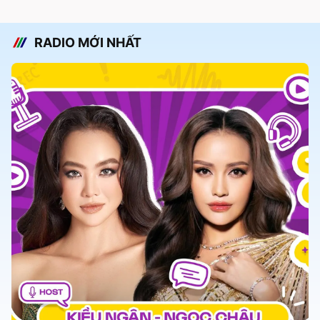
RADIO MỚI NHẤT