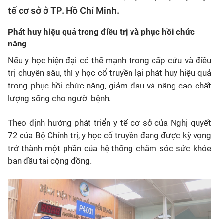
tế cơ sở ở TP. Hồ Chí Minh.
Phát huy hiệu quả trong điều trị và phục hồi chức
năng
Nếu y học hiện đại có thế mạnh trong cấp cứu và điều
trị chuyên sâu, thì y học cổ truyền lại phát huy hiệu quả
trong phục hồi chức năng, giảm đau và nâng cao chất
lượng sống cho người bệnh.
Theo định hướng phát triển y tế cơ sở của Nghị quyết
72 của Bộ Chính trị, y học cổ truyền đang được kỳ vọng
trở thành một phần của hệ thống chăm sóc sức khỏe
ban đầu tại cộng đồng.