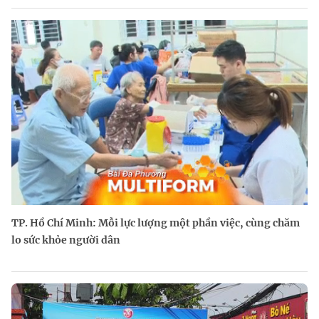
TP. Hồ Chí Minh: Mỗi lực lượng một phần việc, cùng chăm
lo sức khỏe người dân