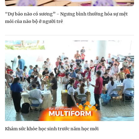
"Dự báo não có sương” - Ngưng bình thường hóa sự mệt
mỏi của não bộ ở người trẻ
Khám sức khỏe học sinh trước năm học mới