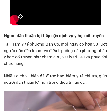
Người dân thuận lợi tiếp cận dịch vụ y học cổ truyền
Tại Trạm Y tế phường Bàn Cờ, mỗi ngày có hơn 30 lượt
người dân đến khám và điều trị bằng các phương pháp
y học cổ truyền như châm cứu, vật lý trị liệu và phục hồi
chức năng.
Nhiều dịch vụ hiện đã được bảo hiểm y tế chi trả, giúp
người dân thuận lợi hơn trong điều trị lâu dài.