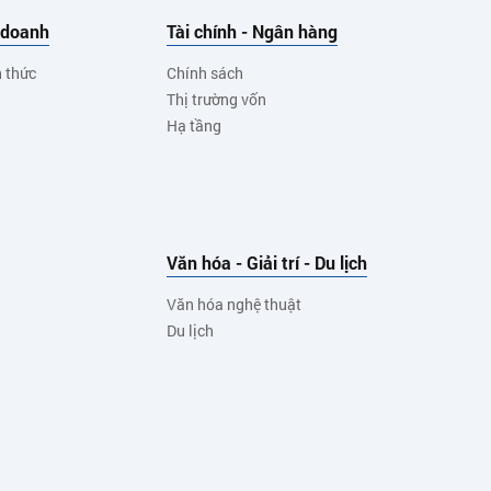
 doanh
Tài chính - Ngân hàng
h thức
Chính sách
Thị trường vốn
Hạ tầng
Văn hóa - Giải trí - Du lịch
Văn hóa nghệ thuật
Du lịch