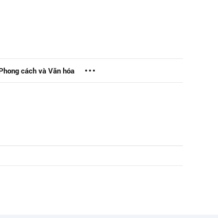
Phong cách và Văn hóa