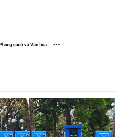
Phong cách và Văn hóa