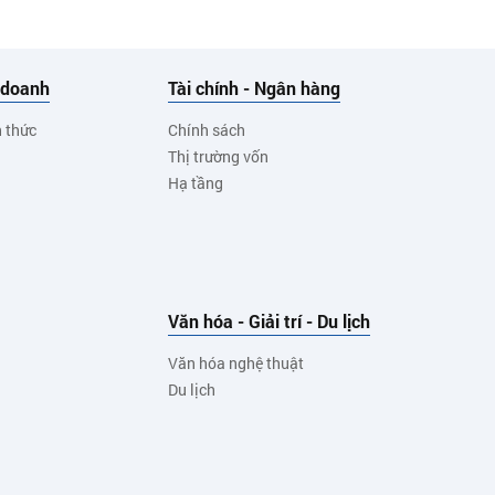
 doanh
Tài chính - Ngân hàng
h thức
Chính sách
Thị trường vốn
Hạ tầng
Văn hóa - Giải trí - Du lịch
Văn hóa nghệ thuật
Du lịch