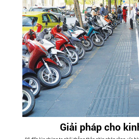
Giải pháp cho kin