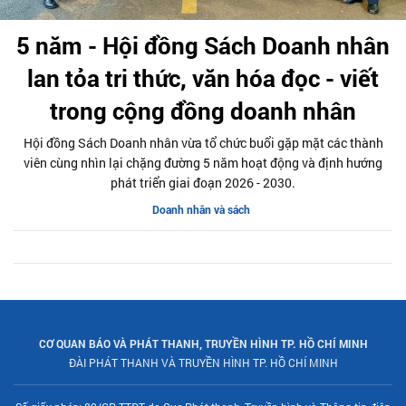
5 năm - Hội đồng Sách Doanh nhân
lan tỏa tri thức, văn hóa đọc - viết
trong cộng đồng doanh nhân
Hội đồng Sách Doanh nhân vừa tổ chức buổi gặp mặt các thành
viên cùng nhìn lại chặng đường 5 năm hoạt động và định hướng
phát triển giai đoạn 2026 - 2030.
Doanh nhân và sách
CƠ QUAN BÁO VÀ PHÁT THANH, TRUYỀN HÌNH TP. HỒ CHÍ MINH
ĐÀI PHÁT THANH VÀ TRUYỀN HÌNH TP. HỒ CHÍ MINH