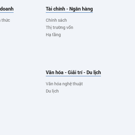
 doanh
Tài chính - Ngân hàng
h thức
Chính sách
Thị trường vốn
Hạ tầng
Văn hóa - Giải trí - Du lịch
Văn hóa nghệ thuật
Du lịch