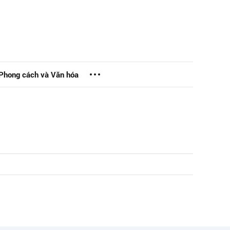
Phong cách và Văn hóa