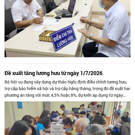
Đề xuất tăng lương hưu từ ngày 1/7/2026
Bộ Nội vụ đang xây dựng dự thảo Nghị định điều chỉnh lương hưu,
trợ cấp bảo hiểm xã hội và trợ cấp hằng tháng, trong đó đề xuất hai
phương án tăng với mức 4,5% hoặc 8%, dự kiến áp dụng từ ngày
1/7/2026.