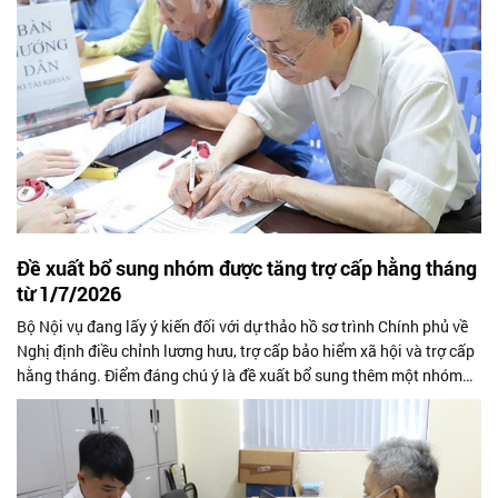
Đề xuất bổ sung nhóm được tăng trợ cấp hằng tháng
từ 1/7/2026
Bộ Nội vụ đang lấy ý kiến đối với dự thảo hồ sơ trình Chính phủ về
Nghị định điều chỉnh lương hưu, trợ cấp bảo hiểm xã hội và trợ cấp
hằng tháng. Điểm đáng chú ý là đề xuất bổ sung thêm một nhóm
đối tượng...