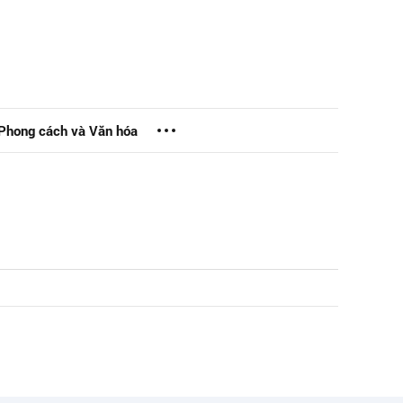
Phong cách và Văn hóa