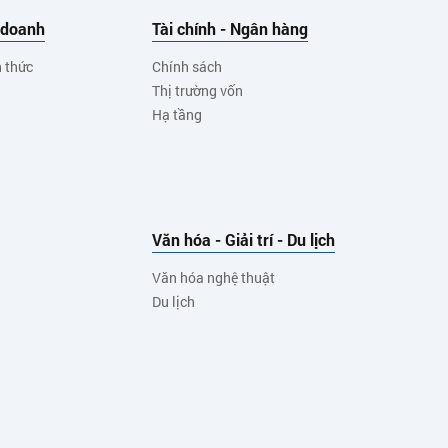
 doanh
Tài chính - Ngân hàng
h thức
Chính sách
Thị trường vốn
Hạ tầng
Văn hóa - Giải trí - Du lịch
Văn hóa nghệ thuật
Du lịch