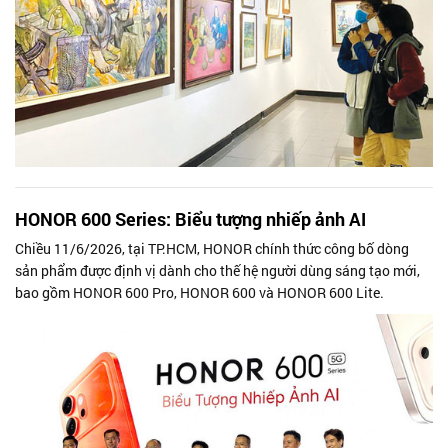
HONOR 600 Series: Biểu tượng nhiếp ảnh AI
Chiều 11/6/2026, tại TP.HCM, HONOR chính thức công bố dòng
sản phẩm được định vị dành cho thế hệ người dùng sáng tạo mới,
bao gồm HONOR 600 Pro, HONOR 600 và HONOR 600 Lite.