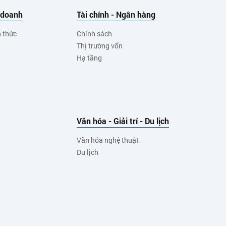
 doanh
Tài chính - Ngân hàng
h thức
Chính sách
Thị trường vốn
Hạ tầng
Văn hóa - Giải trí - Du lịch
Văn hóa nghệ thuật
Du lịch