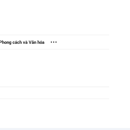
Phong cách và Văn hóa