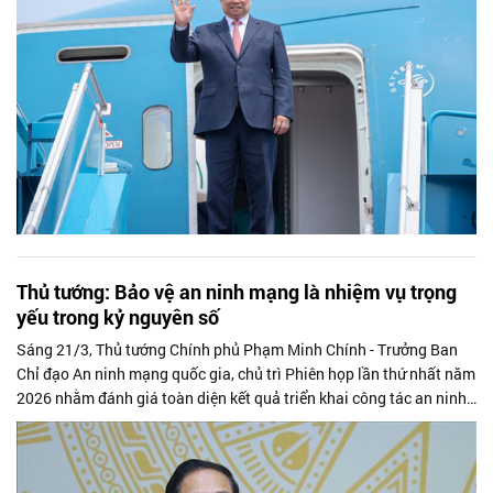
Thủ tướng: Bảo vệ an ninh mạng là nhiệm vụ trọng
yếu trong kỷ nguyên số
Sáng 21/3, Thủ tướng Chính phủ Phạm Minh Chính - Trưởng Ban
Chỉ đạo An ninh mạng quốc gia, chủ trì Phiên họp lần thứ nhất năm
2026 nhằm đánh giá toàn diện kết quả triển khai công tác an ninh
mạng thời...