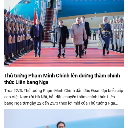
Thủ tướng Phạm Minh Chính lên đường thăm chính
thức Liên bang Nga
Trưa 22/3, Thủ tướng Phạm Minh Chính dẫn đầu Đoàn đại biểu cấp
cao Việt Nam rời Hà Nội, bắt đầu chuyến thăm chính thức Liên
bang Nga từ ngày 22 đến 25/3 theo lời mời của Thủ tướng Nga
Mikhail Mishustin.