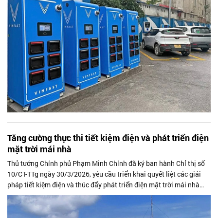
Tăng cường thực thi tiết kiệm điện và phát triển điện
mặt trời mái nhà
Thủ tướng Chính phủ Phạm Minh Chính đã ký ban hành Chỉ thị số
10/CT-TTg ngày 30/3/2026, yêu cầu triển khai quyết liệt các giải
pháp tiết kiệm điện và thúc đẩy phát triển điện mặt trời mái nhà
trên phạm vi cả nước.