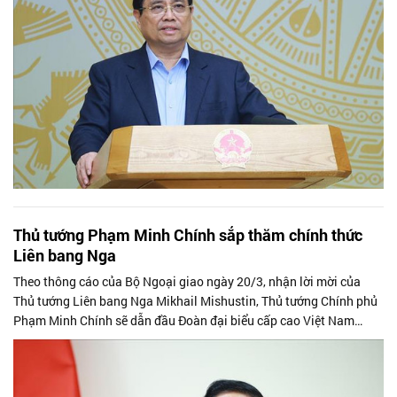
Thủ tướng Phạm Minh Chính sắp thăm chính thức
Liên bang Nga
Theo thông cáo của Bộ Ngoại giao ngày 20/3, nhận lời mời của
Thủ tướng Liên bang Nga Mikhail Mishustin, Thủ tướng Chính phủ
Phạm Minh Chính sẽ dẫn đầu Đoàn đại biểu cấp cao Việt Nam
thăm chính thức Liên...