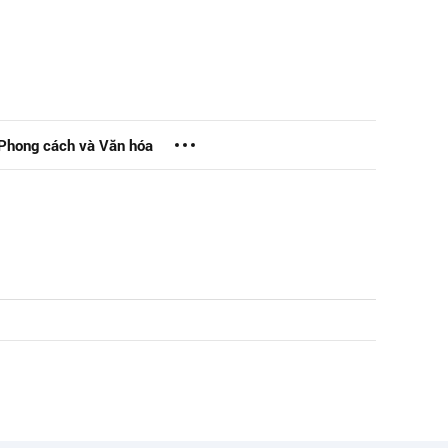
Phong cách và Văn hóa