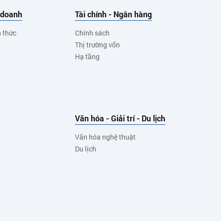
 doanh
Tài chính - Ngân hàng
h thức
Chính sách
Thị trường vốn
Hạ tầng
Văn hóa - Giải trí - Du lịch
Văn hóa nghệ thuật
Du lịch