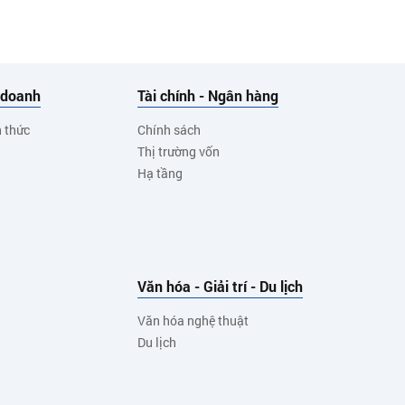
 doanh
Tài chính - Ngân hàng
h thức
Chính sách
Thị trường vốn
Hạ tầng
Văn hóa - Giải trí - Du lịch
Văn hóa nghệ thuật
Du lịch