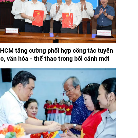
.HCM tăng cường phối hợp công tác tuyên
áo, văn hóa - thể thao trong bối cảnh mới