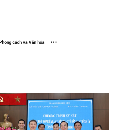
Phong cách và Văn hóa