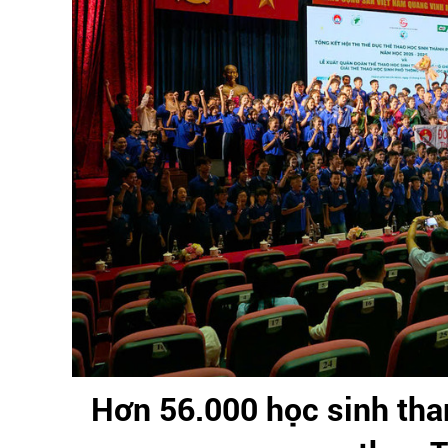
Hơn 56.000 học sinh tha