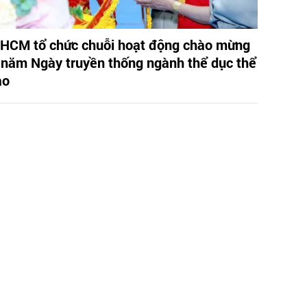
.HCM tổ chức chuỗi hoạt động chào mừng
 năm Ngày truyền thống ngành thể dục thể
ao