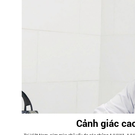
Cảnh giác ca