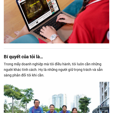
Bí quyết của tôi là…
Trong mấy doanh nghiệp mà tôi điều hành, tôi luôn cần những
người khác tính cách. Họ là những người giữ trọng trách và sẵn
sàng phản đối tôi khi cần.