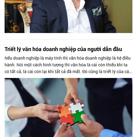
Triết lý văn hóa doanh nghiệp của người dẫn đầu
Nếu doanh nghiệp là máy tính thì văn hóa doanh nghiệp là hệ điều
hành. Nói một cách hình tượng thì văn hóa là cái còn thiếu khi ta
có tất cả, là cái còn lại khi tất cả đã mất. Đó cũng là triết lý của các
lãnh đạo doanh nghiệp.