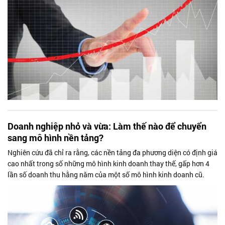
Doanh nghiệp nhỏ và vừa: Làm thế nào để chuyển
sang mô hình nền tảng?
Nghiên cứu đã chỉ ra rằng, các nền tảng đa phương diện có định giá
cao nhất trong số những mô hình kinh doanh thay thế, gấp hơn 4
lần số doanh thu hằng năm của một số mô hình kinh doanh cũ.