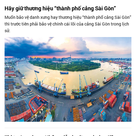
Hãy giữ thương hiệu “thành phố cảng Sài Gòn”
Muốn bảo vệ danh xưng hay thương hiệu “thành phố cảng Sài Gòn”
thì trước tiên phải bảo vệ chính cái lõi của cảng Sài Gòn trong lịch
sử.