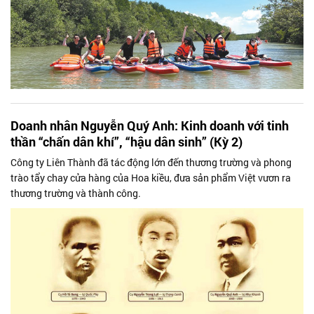
Doanh nhân Nguyễn Quý Anh: Kinh doanh với tinh
thần “chấn dân khí”, “hậu dân sinh” (Kỳ 2)
Công ty Liên Thành đã tác động lớn đến thương trường và phong
trào tẩy chay cửa hàng của Hoa kiều, đưa sản phẩm Việt vươn ra
thương trường và thành công.