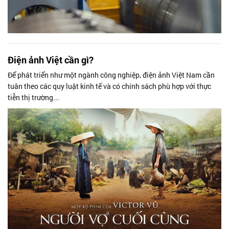
Điện ảnh Việt cần gì?
Để phát triển như một ngành công nghiệp, điện ảnh Việt Nam cần
tuân theo các quy luật kinh tế và có chính sách phù hợp với thực
tiễn thị trường...