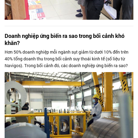
Doanh nghiệp ứng biến ra sao trong bối cảnh khó
khăn?
Hơn 50% doanh nghiệp mỗi ngành sụt giảm từ dưới 10% đến trên
40% tổng doanh thu trong bối cảnh suy thoái kinh tế (số liệu từ
Navigos). Trong bối cảnh đó, các doanh nghiệp ứng biến ra sao?