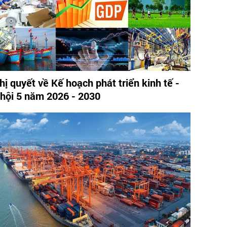
hị quyết về Kế hoạch phát triển kinh tế -
 hội 5 năm 2026 - 2030