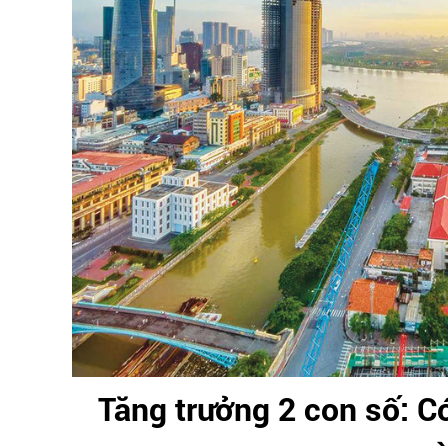
Tăng trưởng 2 con số: C