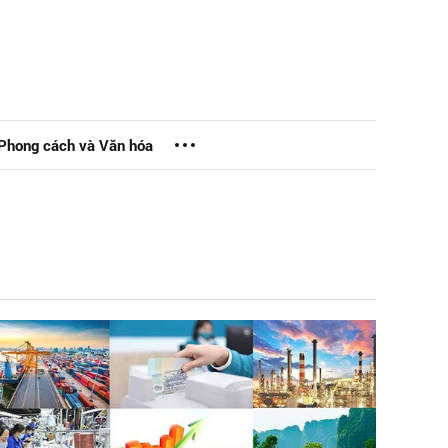
Phong cách và Văn hóa