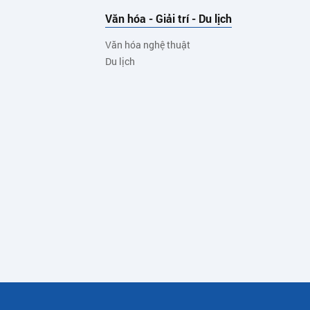
Văn hóa - Giải trí - Du lịch
Văn hóa nghệ thuật
Du lịch