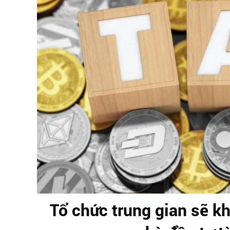
Tổ chức trung gian sẽ kh