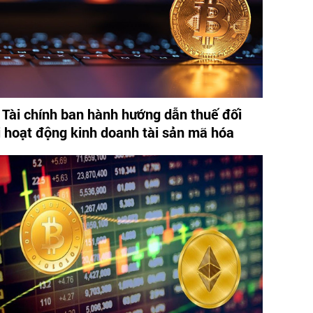
 Tài chính ban hành hướng dẫn thuế đối
i hoạt động kinh doanh tài sản mã hóa