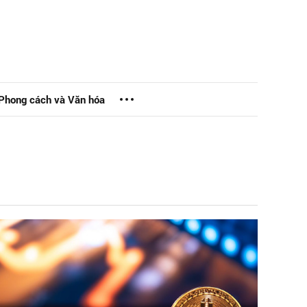
Phong cách và Văn hóa