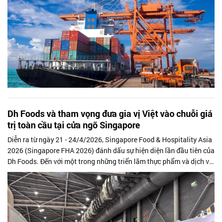
Dh Foods và tham vọng đưa gia vị Việt vào chuỗi giá
trị toàn cầu tại cửa ngõ Singapore
Diễn ra từ ngày 21 - 24/4/2026, Singapore Food & Hospitality Asia
2026 (Singapore FHA 2026) đánh dấu sự hiện diện lần đầu tiên của
Dh Foods. Đến với một trong những triển lãm thực phẩm và dịch vụ
khách...