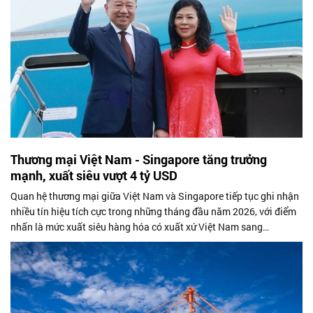
Thương mại Việt Nam - Singapore tăng trưởng
mạnh, xuất siêu vượt 4 tỷ USD
Quan hệ thương mại giữa Việt Nam và Singapore tiếp tục ghi nhận
nhiều tín hiệu tích cực trong những tháng đầu năm 2026, với điểm
nhấn là mức xuất siêu hàng hóa có xuất xứ Việt Nam sang
Singapore đạt hơn...