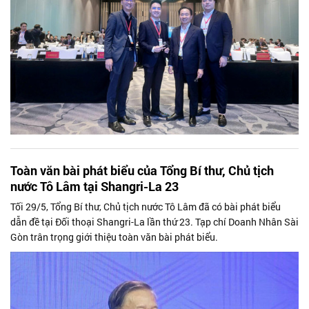
Toàn văn bài phát biểu của Tổng Bí thư, Chủ tịch
nước Tô Lâm tại Shangri-La 23
Tối 29/5, Tổng Bí thư, Chủ tịch nước Tô Lâm đã có bài phát biểu
dẫn đề tại Đối thoại Shangri-La lần thứ 23. Tạp chí Doanh Nhân Sài
Gòn trân trọng giới thiệu toàn văn bài phát biểu.