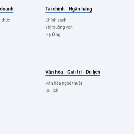
 doanh
Tài chính - Ngân hàng
h thức
Chính sách
Thị trường vốn
Hạ tầng
Văn hóa - Giải trí - Du lịch
Văn hóa nghệ thuật
Du lịch