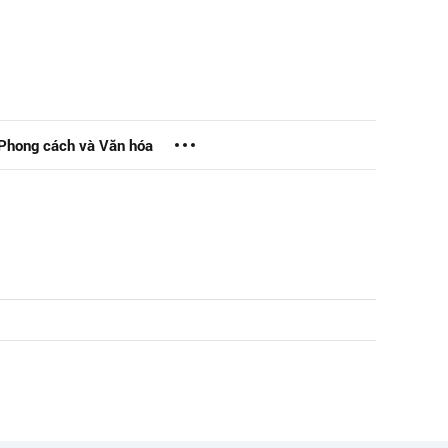
Phong cách và Văn hóa