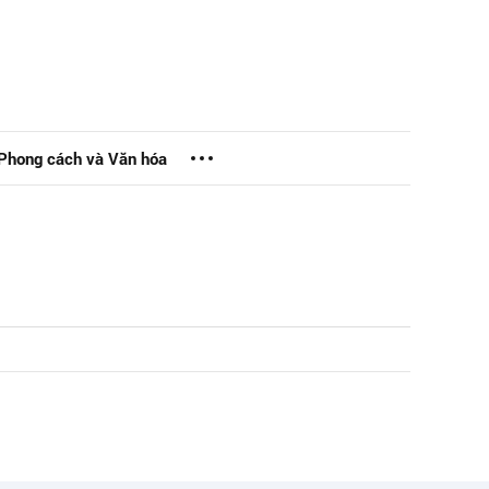
Phong cách và Văn hóa