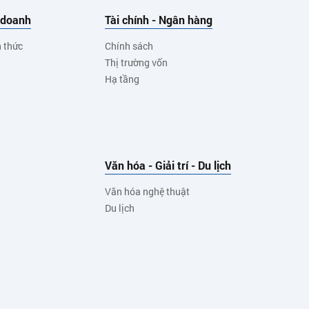
 doanh
Tài chính - Ngân hàng
h thức
Chính sách
Thị trường vốn
Hạ tầng
Văn hóa - Giải trí - Du lịch
Văn hóa nghệ thuật
Du lịch