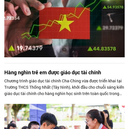
Hàng nghìn trẻ em được giáo dục tài chính
Chương trình giáo dục tài chính Cha-Ching vừa được triển khai tại
Trường THCS Thống Nhất (Tây Ninh), khởi đầu cho chuỗi sáng kiến
giáo dục tài chính cho hàng nghìn học sinh trên toàn quốc trong
năm 2026.