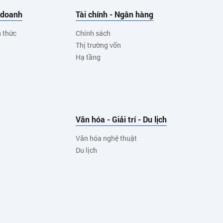
 doanh
Tài chính - Ngân hàng
h thức
Chính sách
Thị trường vốn
Hạ tầng
Văn hóa - Giải trí - Du lịch
Văn hóa nghệ thuật
Du lịch