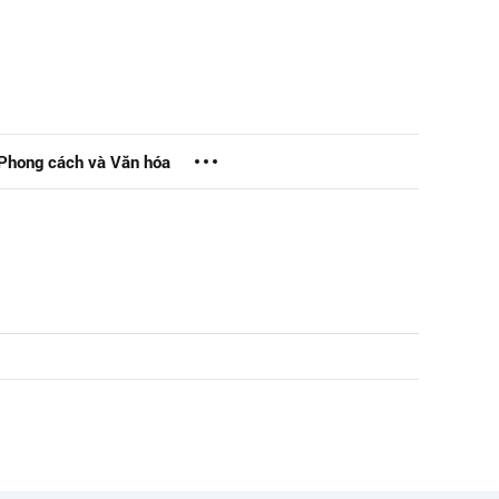
Phong cách và Văn hóa