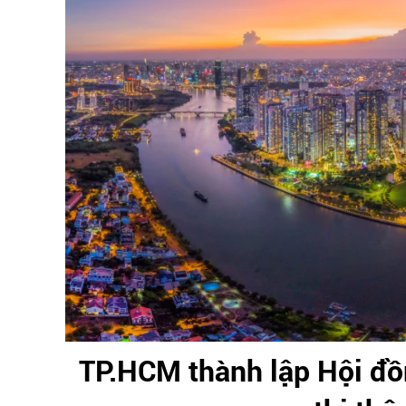
TP.HCM thành lập Hội đồn