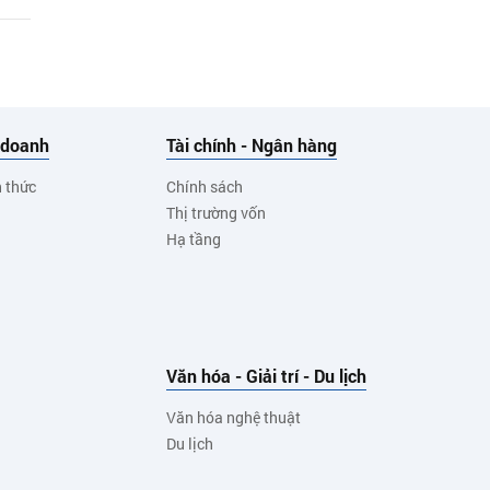
 doanh
Tài chính - Ngân hàng
h thức
Chính sách
Thị trường vốn
Hạ tầng
Văn hóa - Giải trí - Du lịch
Văn hóa nghệ thuật
Du lịch