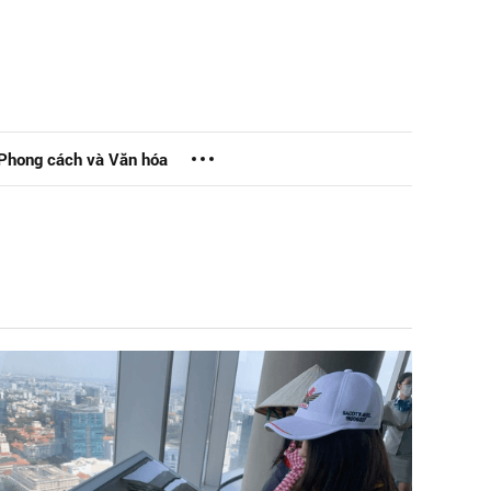
Phong cách và Văn hóa