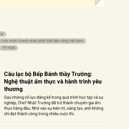
tar
 - Liên minh Doanh nhân phát triển bền vững Việt Nam
TP. HCM
Câu lạc bộ Bếp Bánh thầy Trường:
Nghệ thuật ẩm thực và hành trình yêu
thương
Sau những nỗ lực đáng kể trong quá trình học tập và sự
nghiệp, Chef Nhật Trường đã trở thành chuyên gia ẩm
thực hàng đầu. Nhờ vào sự kiên trì, sáng tạo, anh không
chỉ đạt thành công trong nhiều cuộc thi...