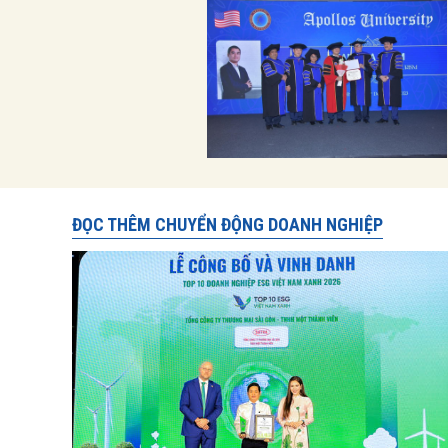
ĐỌC THÊM CHUYỂN ĐỘNG DOANH NGHIỆP