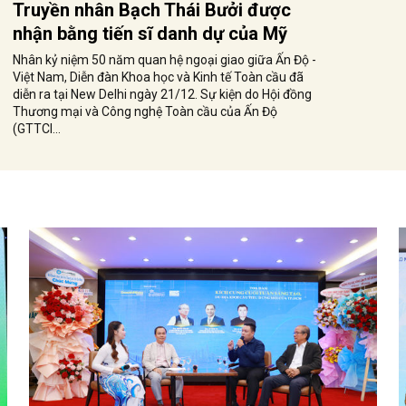
Truyền nhân Bạch Thái Bưởi được
nhận bằng tiến sĩ danh dự của Mỹ
Nhân kỷ niệm 50 năm quan hệ ngoại giao giữa Ấn Độ -
Việt Nam, Diễn đàn Khoa học và Kinh tế Toàn cầu đã
diễn ra tại New Delhi ngày 21/12. Sự kiện do Hội đồng
Thương mại và Công nghệ Toàn cầu của Ấn Độ
(GTTCI...