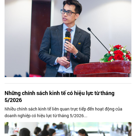
Những chính sách kinh tế có hiệu lực từ tháng
5/2026
Nhiều chính sách kinh tế liên quan trực tiếp đến hoạt động của
doanh nghiệp có hiệu lực từ tháng 5/2026...