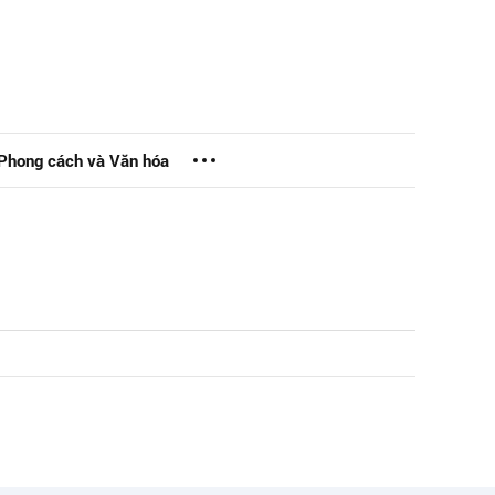
Phong cách và Văn hóa