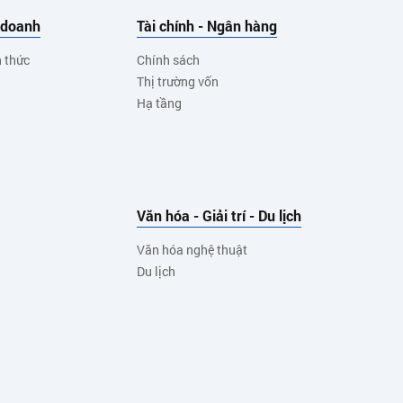
 doanh
Tài chính - Ngân hàng
h thức
Chính sách
Thị trường vốn
Hạ tầng
Văn hóa - Giải trí - Du lịch
Văn hóa nghệ thuật
Du lịch