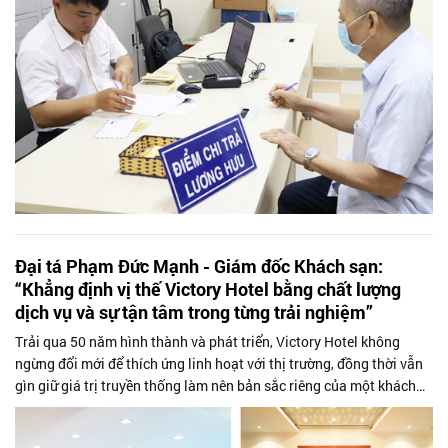
Đại tá Phạm Đức Mạnh - Giám đốc Khách sạn:
“Khẳng định vị thế Victory Hotel bằng chất lượng
dịch vụ và sự tận tâm trong từng trải nghiệm”
Trải qua 50 năm hình thành và phát triển, Victory Hotel không
ngừng đổi mới để thích ứng linh hoạt với thị trường, đồng thời vẫn
gìn giữ giá trị truyền thống làm nên bản sắc riêng của một khách
sạn Quân...