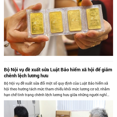
Bộ Nội vụ đề xuất sửa Luật Bảo hiểm xã hội để giảm
chênh lệch lương hưu
Bộ Nội vụ đề xuất sửa đổi một số quy định của Luật Bảo hiểm xã
hội theo hướng tách mức tham chiếu khỏi mức lương cơ sở, nhằm
hạn chế tình trạng chênh lệch lương hưu giữa những người nghỉ
hưu trước và sau...