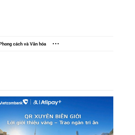
Phong cách và Văn hóa