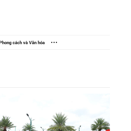
Phong cách và Văn hóa