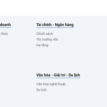
 doanh
Tài chính - Ngân hàng
h thức
Chính sách
Thị trường vốn
Hạ tầng
Văn hóa - Giải trí - Du lịch
Văn hóa nghệ thuật
Du lịch