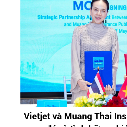
Vietjet và Muang Thai In