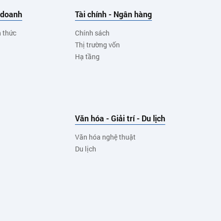
 doanh
Tài chính - Ngân hàng
h thức
Chính sách
Thị trường vốn
Hạ tầng
Văn hóa - Giải trí - Du lịch
Văn hóa nghệ thuật
Du lịch