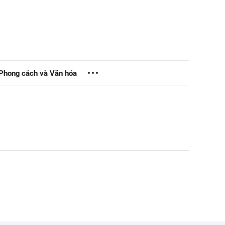
Phong cách và Văn hóa