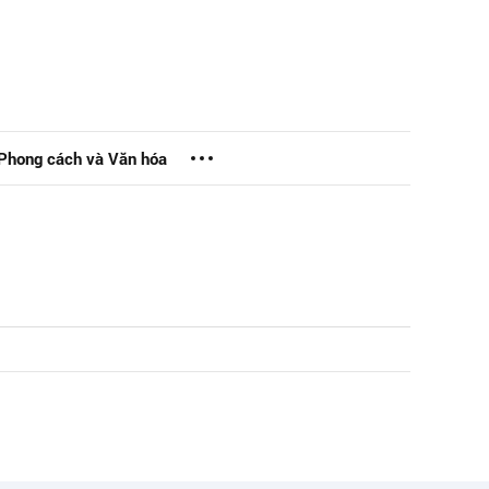
Phong cách và Văn hóa