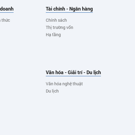
 doanh
Tài chính - Ngân hàng
h thức
Chính sách
Thị trường vốn
Hạ tầng
Văn hóa - Giải trí - Du lịch
Văn hóa nghệ thuật
Du lịch