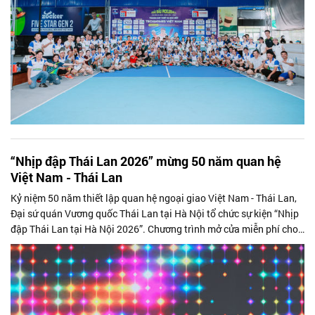
“Nhịp đập Thái Lan 2026” mừng 50 năm quan hệ
Việt Nam - Thái Lan
Kỷ niệm 50 năm thiết lập quan hệ ngoại giao Việt Nam - Thái Lan,
Đại sứ quán Vương quốc Thái Lan tại Hà Nội tổ chức sự kiện “Nhịp
đập Thái Lan tại Hà Nội 2026”. Chương trình mở cửa miễn phí cho
công chúng.