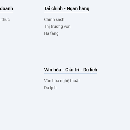
 doanh
Tài chính - Ngân hàng
h thức
Chính sách
Thị trường vốn
Hạ tầng
Văn hóa - Giải trí - Du lịch
Văn hóa nghệ thuật
Du lịch