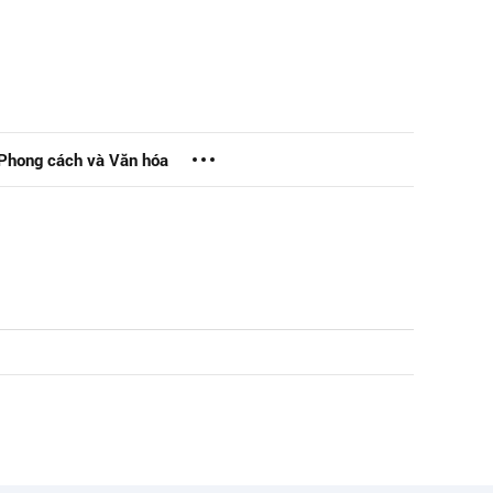
Phong cách và Văn hóa