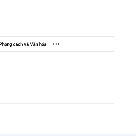
Phong cách và Văn hóa