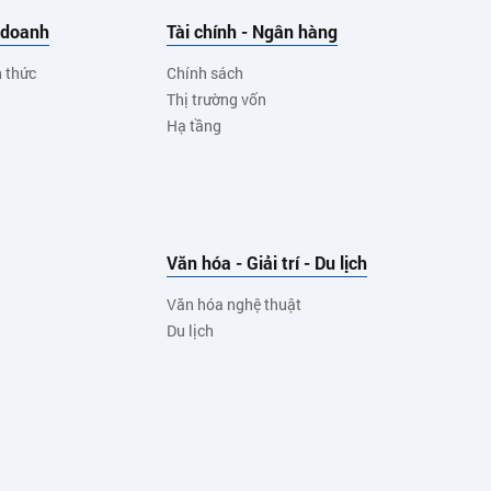
 doanh
Tài chính - Ngân hàng
h thức
Chính sách
Thị trường vốn
Hạ tầng
Văn hóa - Giải trí - Du lịch
Văn hóa nghệ thuật
Du lịch