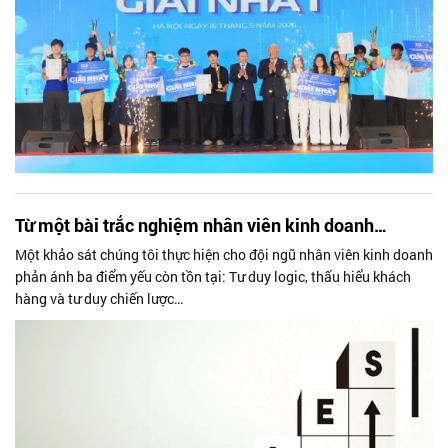
Từ một bài trắc nghiệm nhân viên kinh doanh…
Một khảo sát chúng tôi thực hiện cho đội ngũ nhân viên kinh doanh
phản ánh ba điểm yếu còn tồn tại: Tư duy logic, thấu hiểu khách
hàng và tư duy chiến lược…