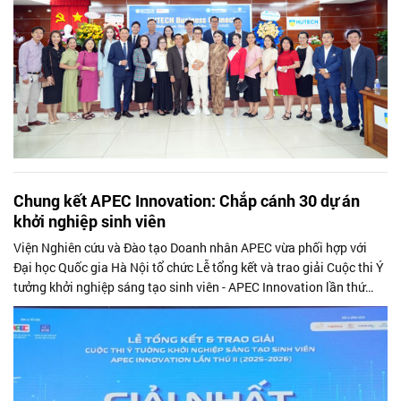
Chung kết APEC Innovation: Chắp cánh 30 dự án
khởi nghiệp sinh viên
Viện Nghiên cứu và Đào tạo Doanh nhân APEC vừa phối hợp với
Đại học Quốc gia Hà Nội tổ chức Lễ tổng kết và trao giải Cuộc thi Ý
tưởng khởi nghiệp sáng tạo sinh viên - APEC Innovation lần thứ
hai.