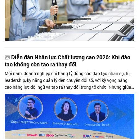
Diễn đàn Nhân lực Chất lượng cao 2026: Khi đào
tạo không còn tạo ra thay đổi
Mỗi năm, doanh nghiệp chi hàng tỷ đồng cho đào tạo nhân sự, từ
leadership, kỹ năng quản lý đến chuyển đổi số, với kỳ vọng nâng
cao năng lực đội ngũ và tạo ra thay đổi trong tổ chức. Nhưng giữa
thời đại...