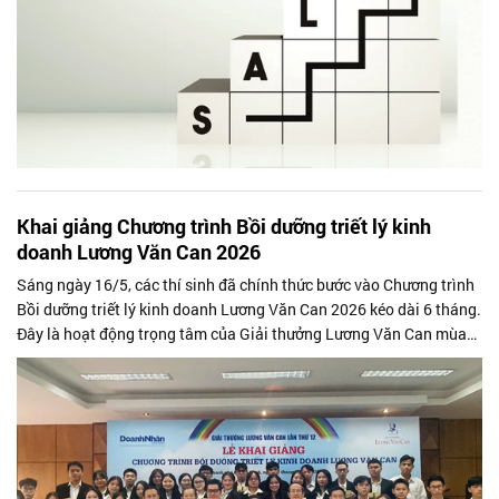
Khai giảng Chương trình Bồi dưỡng triết lý kinh
doanh Lương Văn Can 2026
Sáng ngày 16/5, các thí sinh đã chính thức bước vào Chương trình
Bồi dưỡng triết lý kinh doanh Lương Văn Can 2026 kéo dài 6 tháng.
Đây là hoạt động trọng tâm của Giải thưởng Lương Văn Can mùa
thứ 12