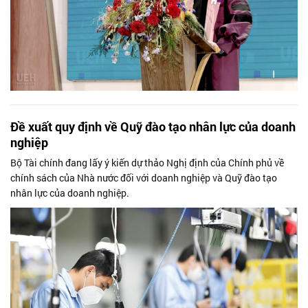
Đề xuất quy định về Quỹ đào tạo nhân lực của doanh
nghiệp
Bộ Tài chính đang lấy ý kiến dự thảo Nghị định của Chính phủ về
chính sách của Nhà nước đối với doanh nghiệp và Quỹ đào tạo
nhân lực của doanh nghiệp.