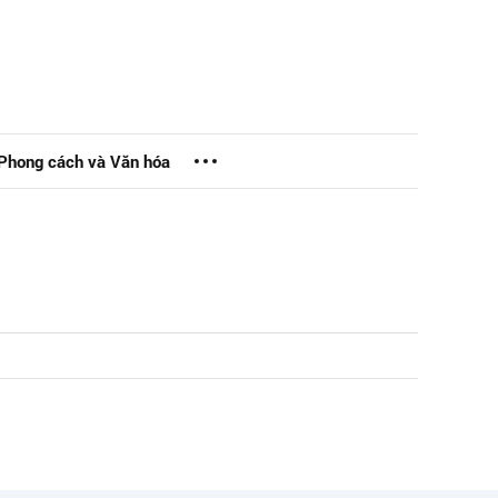
Phong cách và Văn hóa