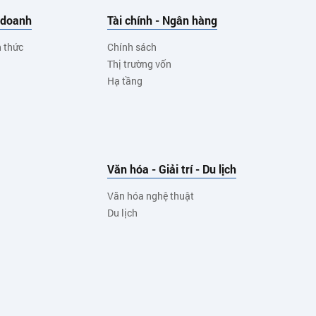
 doanh
Tài chính - Ngân hàng
h thức
Chính sách
Thị trường vốn
Hạ tầng
Văn hóa - Giải trí - Du lịch
Văn hóa nghệ thuật
Du lịch