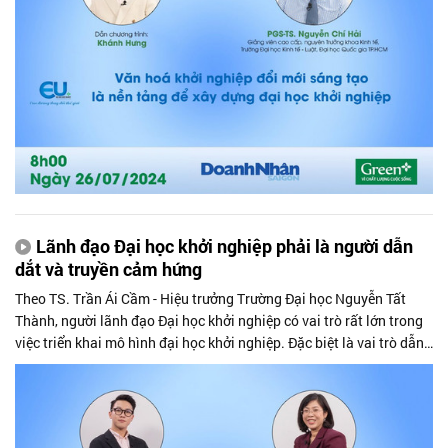
Lãnh đạo Đại học khởi nghiệp phải là người dẫn
dắt và truyền cảm hứng
Theo TS. Trần Ái Cầm - Hiệu trưởng Trường Đại học Nguyễn Tất
Thành, người lãnh đạo Đại học khởi nghiệp có vai trò rất lớn trong
việc triển khai mô hình đại học khởi nghiệp. Đặc biệt là vai trò dẫn
dắt và truyền cảm hứng.