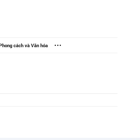
Phong cách và Văn hóa