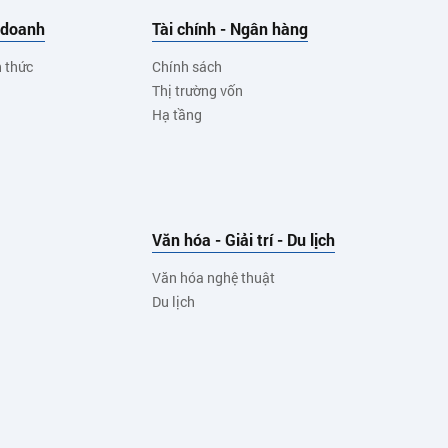
 doanh
Tài chính - Ngân hàng
h thức
Chính sách
Thị trường vốn
Hạ tầng
Văn hóa - Giải trí - Du lịch
Văn hóa nghệ thuật
Du lịch