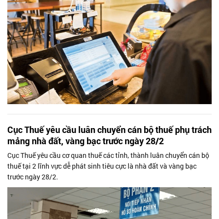
Cục Thuế yêu cầu luân chuyển cán bộ thuế phụ trách
mảng nhà đất, vàng bạc trước ngày 28/2
Cục Thuế yêu cầu cơ quan thuế các tỉnh, thành luân chuyển cán bộ
thuế tại 2 lĩnh vực dễ phát sinh tiêu cực là nhà đất và vàng bạc
trước ngày 28/2.