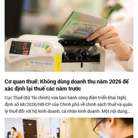
Cơ quan thuế: Không dùng doanh thu năm 2026 để
xác định lại thuế các năm trước
Cục Thuế (Bộ Tài chính) vừa ban hành công điện triển khai Nghị
định số 68/2026/NĐ-CP của Chính phủ về chính sách thuế và quản
lý thuế đối với hộ kinh doanh, cá nhân kinh doanh. Một nội dung
đáng chú ý...