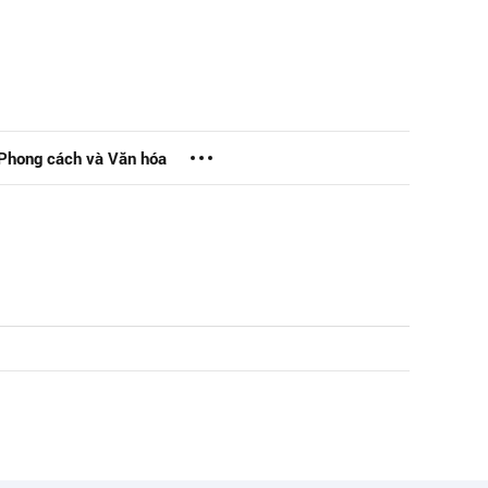
Phong cách và Văn hóa