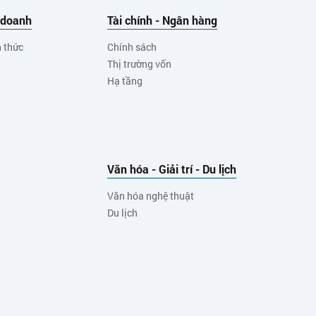
 doanh
Tài chính - Ngân hàng
h thức
Chính sách
Thị trường vốn
Hạ tầng
Văn hóa - Giải trí - Du lịch
Văn hóa nghệ thuật
Du lịch